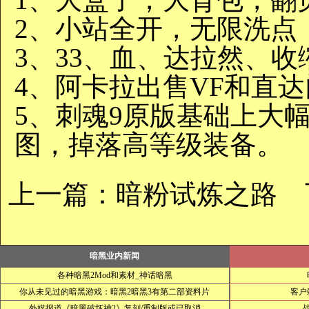
2、小站全开，无限洗点
3、33、血、达拉然、
4、阿卡拉出售VF和直
5、刺魂9原版基础上大
图，掉落高等级装备。
上一篇：
暗粉试炼之路
暗黑业内新闻
各种暗黑2Mod和素材_神话暗黑
你从未见过的暗黑游戏：暗黑2暗黑3有第二部资料片
客户
外媒报道《暗黑破坏神2》复刻/重制版或已取消