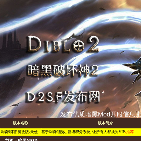
发布优质暗黑Mod开服信息,找
版本名称
版本简介
刺魂9怀旧魔改版-天使...
基于刺魂9魔改, 新增积分系统, 让所有人都成为VIP
-推荐
首页
暗黑MOD