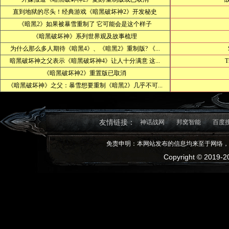
直到地狱的尽头！经典游戏《暗黑破坏神2》开发秘史
《暗黑2》如果被暴雪重制了 它可能会是这个样子
《暗黑破坏神》系列世界观及故事梳理
为什么那么多人期待《暗黑4》、《暗黑2》重制版? 《...
暗黑破坏神之父表示《暗黑破坏神4》让人十分满意 这...
T
《暗黑破坏神2》重置版已取消
《暗黑破坏神》之父：暴雪想要重制《暗黑2》几乎不可...
友情链接：
神话战网
邦窝智能
百度
免责申明：本网站发布的信息均来至于网络，
Copyright © 2019-20